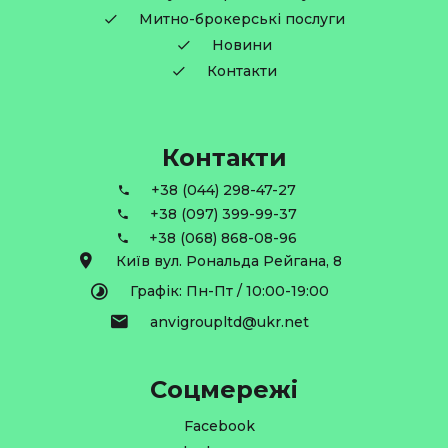
Митно-брокерські послуги
Новини
Контакти
Контакти
+38 (044) 298-47-27
+38 (097) 399-99-37
+38 (068) 868-08-96
Київ вул. Рональда Рейгана, 8
Графік: Пн-Пт / 10:00-19:00
anvigroupltd@ukr.net
Соцмережі
Facebook