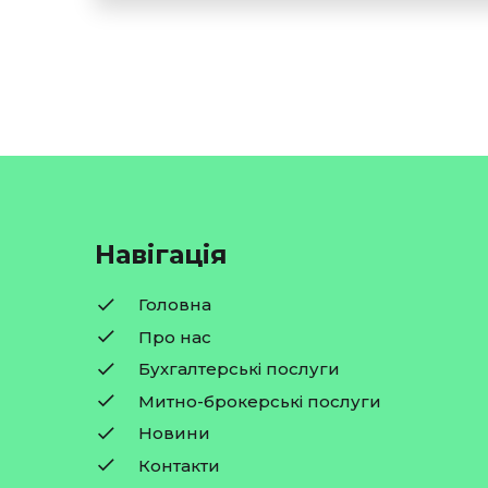
Навігація
Головна
Про нас
Бухгалтерські послуги
Митно-брокерські послуги
Новини
Контакти