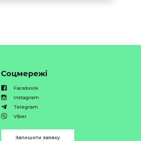
Соцмережі
Facebook
Instagram
Telegram
Viber
Залишити заявку