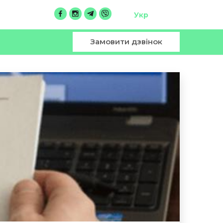
Укр
Замовити дзвінок