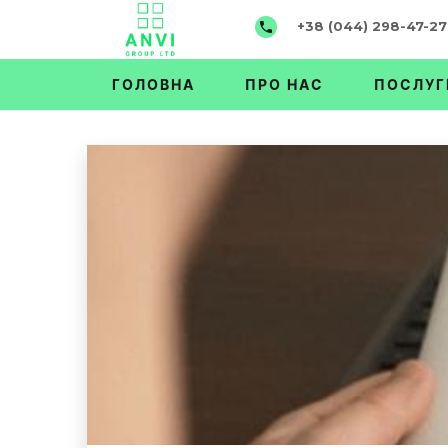
+38 (044) 298-47-27
ГОЛОВНА
ПРО НАС
ПОСЛУГ