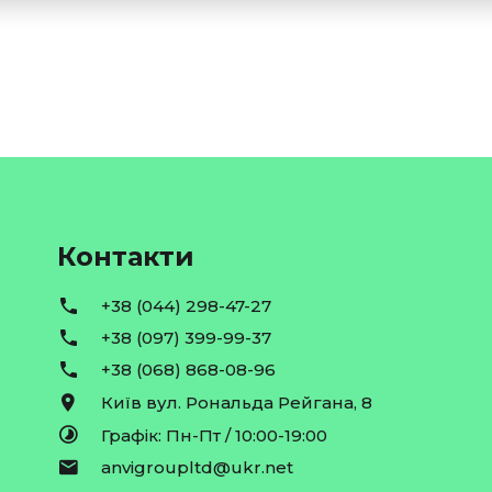
Контакти
+38 (044) 298-47-27
+38 (097) 399-99-37
+38 (068) 868-08-96
Київ вул. Рональда Рейгана, 8
Графік: Пн-Пт / 10:00-19:00
anvigroupltd@ukr.net